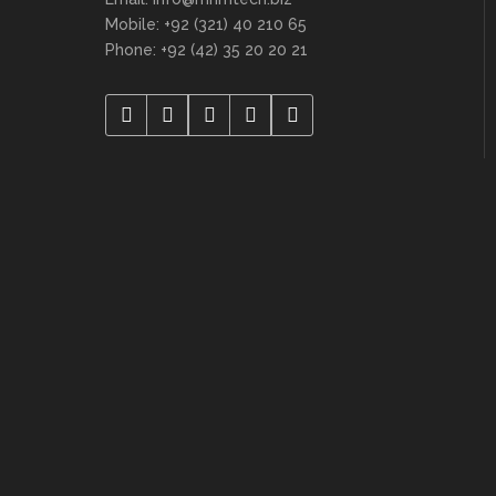
Mobile: +92 (321) 40 210 65
Phone: +92 (42) 35 20 20 21