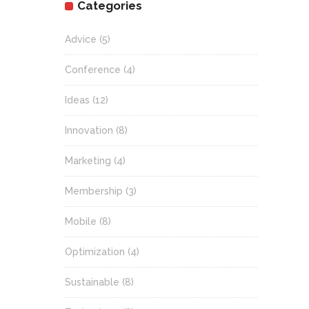
Categories
Advice
(5)
Conference
(4)
Ideas
(12)
Innovation
(8)
Marketing
(4)
Membership
(3)
Mobile
(8)
Optimization
(4)
Sustainable
(8)