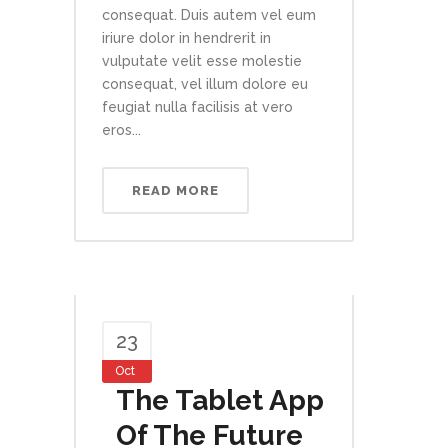
consequat. Duis autem vel eum
iriure dolor in hendrerit in
vulputate velit esse molestie
consequat, vel illum dolore eu
feugiat nulla facilisis at vero
eros...
READ MORE
23
Oct
The Tablet App
Of The Future