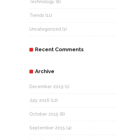
Technology
(8)
Trends
(11)
Uncategorized
(1)
Recent Comments
Archive
December 2019
(1)
July 2016
(12)
October 2015
(6)
September 2015
(4)