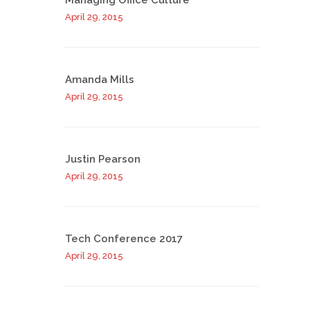
Managing Office Culture
April 29, 2015
Amanda Mills
April 29, 2015
Justin Pearson
April 29, 2015
Tech Conference 2017
April 29, 2015