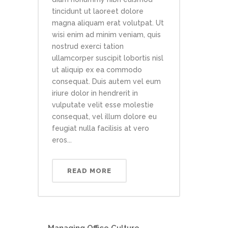
tincidunt ut laoreet dolore
magna aliquam erat volutpat. Ut
wisi enim ad minim veniam, quis
nostrud exerci tation
ullamcorper suscipit lobortis nisl
ut aliquip ex ea commodo
consequat. Duis autem vel eum
iriure dolor in hendrerit in
vulputate velit esse molestie
consequat, vel illum dolore eu
feugiat nulla facilisis at vero
eros...
READ MORE